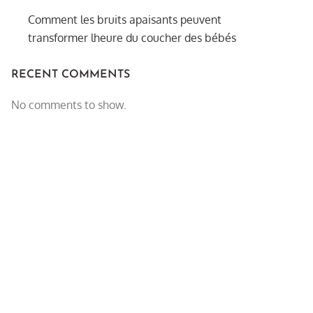
Comment les bruits apaisants peuvent
transformer lheure du coucher des bébés
RECENT COMMENTS
No comments to show.