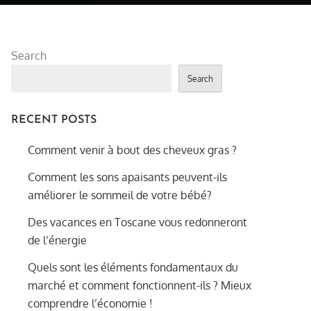
Search
Search
RECENT POSTS
Comment venir à bout des cheveux gras ?
Comment les sons apaisants peuvent-ils
améliorer le sommeil de votre bébé?
Des vacances en Toscane vous redonneront
de l’énergie
Quels sont les éléments fondamentaux du
marché et comment fonctionnent-ils ? Mieux
comprendre l’économie !