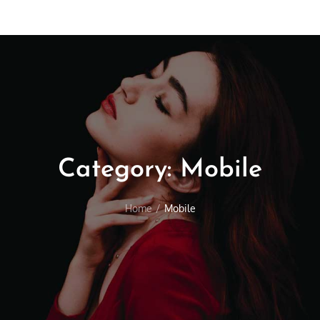
Category:
Mobile
Home
Mobile