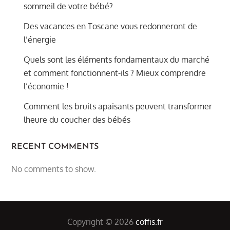
sommeil de votre bébé?
Des vacances en Toscane vous redonneront de
l’énergie
Quels sont les éléments fondamentaux du marché
et comment fonctionnent-ils ? Mieux comprendre
l’économie !
Comment les bruits apaisants peuvent transformer
lheure du coucher des bébés
RECENT COMMENTS
No comments to show.
Copyright © 2026
coffis.fr