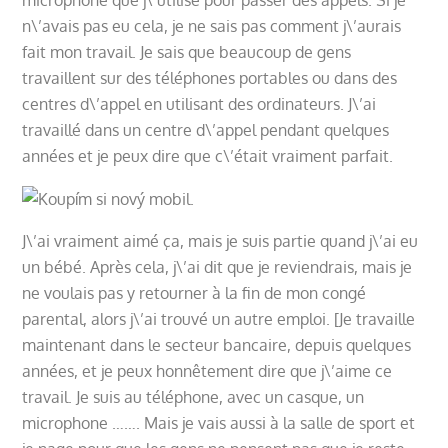
n\’avais pas eu cela, je ne sais pas comment j\’aurais
fait mon travail. Je sais que beaucoup de gens
travaillent sur des téléphones portables ou dans des
centres d\’appel en utilisant des ordinateurs. J\’ai
travaillé dans un centre d\’appel pendant quelques
années et je peux dire que c\’était vraiment parfait.
J\’ai vraiment aimé ça, mais je suis partie quand j\’ai eu
un bébé. Après cela, j\’ai dit que je reviendrais, mais je
ne voulais pas y retourner à la fin de mon congé
parental, alors j\’ai trouvé un autre emploi. [Je travaille
maintenant dans le secteur bancaire, depuis quelques
années, et je peux honnêtement dire que j\’aime ce
travail. Je suis au téléphone, avec un casque, un
microphone ……. Mais je vais aussi à la salle de sport et