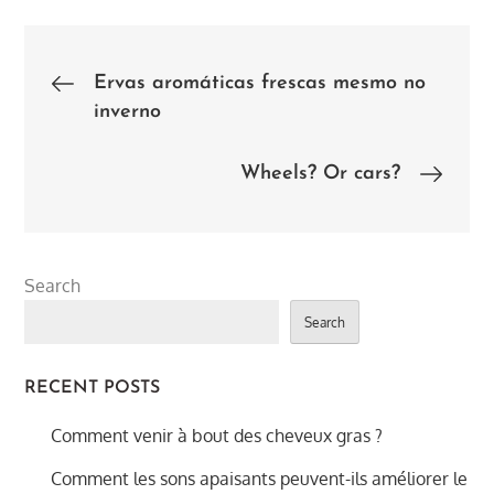
Post
Ervas aromáticas frescas mesmo no
inverno
navigation
Wheels? Or cars?
Search
Search
RECENT POSTS
Comment venir à bout des cheveux gras ?
Comment les sons apaisants peuvent-ils améliorer le