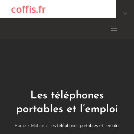
Skip
coffis.fr
to
content
Les téléphones
portables et l’emploi
Home
Mobile
Les téléphones portables et l’emploi