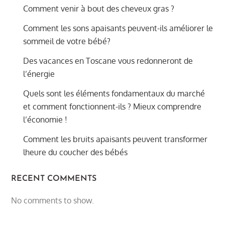
Comment venir à bout des cheveux gras ?
Comment les sons apaisants peuvent-ils améliorer le
sommeil de votre bébé?
Des vacances en Toscane vous redonneront de
l’énergie
Quels sont les éléments fondamentaux du marché
et comment fonctionnent-ils ? Mieux comprendre
l’économie !
Comment les bruits apaisants peuvent transformer
lheure du coucher des bébés
RECENT COMMENTS
No comments to show.