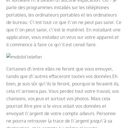
parle des programmes installés sur les téléphones
portables, les ordinateurs portables et les ordinateurs
de bureau. C\’est tout ce que l\’on ne peut pas saisir. Ce
que l\’on peut saisir, c\’est le matériel. En installant une
application, vous installez un virus sur votre appareil et
il commence à faire ce qu\’il est censé faire.
Certaines d\’entre elles ne feront que vous ennuyer,
tandis que d\’autres effaceront toutes vos données.
Eh
bien, je suis sûr qu\’ils le feront, pourquoi le feraient-ils,
cela n\’arrivera pas. Vous perdez tout votre travail, vos
chansons, vos jeux et surtout vos photos. Mais cela
pourrait être pire si le virus volait vos données et
envoyait l\’argent de votre compte ailleurs. Personne
ne pourra retrouver la trace de l\’argent jusqu\’à sa