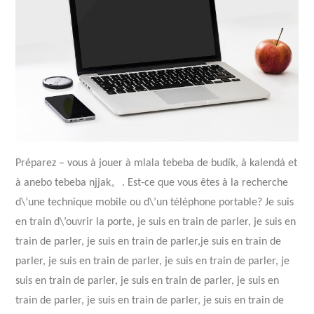
Préparez – vous à jouer à mlala tebeba de budík, à kalendá et
à anebo tebeba njjak。. Est-ce que vous êtes à la recherche
d\’une technique mobile ou d\’un téléphone portable? Je suis
en train d\’ouvrir la porte, je suis en train de parler, je suis en
train de parler, je suis en train de parler,je suis en train de
parler, je suis en train de parler, je suis en train de parler, je
suis en train de parler, je suis en train de parler, je suis en
train de parler, je suis en train de parler, je suis en train de