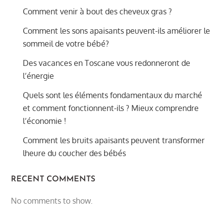
Comment venir à bout des cheveux gras ?
Comment les sons apaisants peuvent-ils améliorer le
sommeil de votre bébé?
Des vacances en Toscane vous redonneront de
l’énergie
Quels sont les éléments fondamentaux du marché
et comment fonctionnent-ils ? Mieux comprendre
l’économie !
Comment les bruits apaisants peuvent transformer
lheure du coucher des bébés
RECENT COMMENTS
No comments to show.