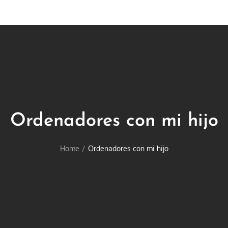
Ordenadores con mi hijo
Home
Ordenadores con mi hijo