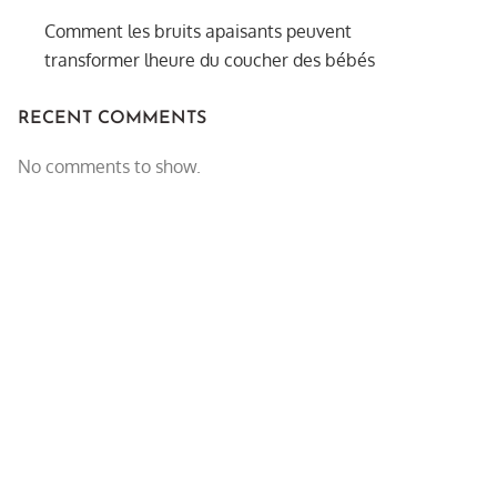
Comment les bruits apaisants peuvent
transformer lheure du coucher des bébés
RECENT COMMENTS
No comments to show.