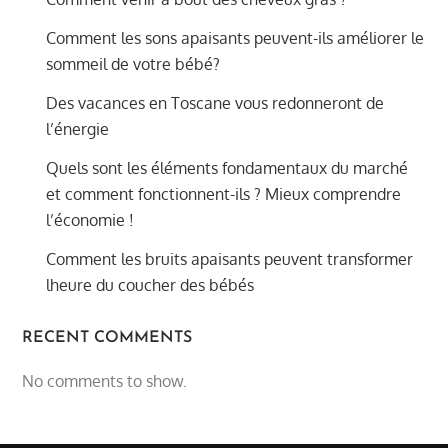
Comment les sons apaisants peuvent-ils améliorer le
sommeil de votre bébé?
Des vacances en Toscane vous redonneront de
l’énergie
Quels sont les éléments fondamentaux du marché
et comment fonctionnent-ils ? Mieux comprendre
l’économie !
Comment les bruits apaisants peuvent transformer
lheure du coucher des bébés
RECENT COMMENTS
No comments to show.