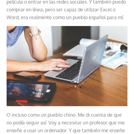
película o entrar en las redes sociales. Y también puedo
comprar en línea, pero ser capaz de utilizar Excel o
Word, era realmente como un pueblo español para mí.
O incluso como un pueblo chino. Me di cuenta de que
no podía seguir así. Voy a necesitar un profesor que me
enseñe a usar un ordenador. Y que también me enseñe