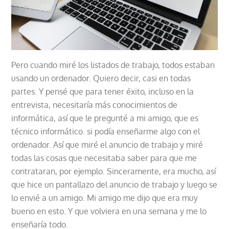
Pero cuando miré los listados de trabajo, todos estaban
usando un ordenador. Quiero decir, casi en todas
partes. Y pensé que para tener éxito, incluso en la
entrevista, necesitaría más conocimientos de
informática, así que le pregunté a mi amigo, que es
técnico informático. si podía enseñarme algo con el
ordenador. Así que miré el anuncio de trabajo y miré
todas las cosas que necesitaba saber para que me
contrataran, por ejemplo. Sinceramente, era mucho, así
que hice un pantallazo del anuncio de trabajo y luego se
lo envié a un amigo. Mi amigo me dijo que era muy
bueno en esto. Y que volviera en una semana y me lo
enseñaría todo.