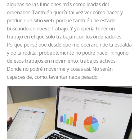
algunas de las funciones más complicadas del
ordenador. También quería tal vez ver cómo hacer y
producir un sitio web, porque también he estado
buscando un nuevo trabajo. Y yo quería tener un
trabajo en el que sólo trabajan con los ordenadores.
Porque pensé que desde que me operaron de la espalda
y de la rodilla, probablemente no podré hacer ninguno
de esos trabajos en movimiento, trabajos activos.
Donde no podré moverme y cosas así. No serán
capaces de, como, levantar nada pesado.