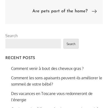
navigation
Are pets part of the home?
Search
Search
RECENT POSTS
Comment venir à bout des cheveux gras ?
Comment les sons apaisants peuvent-ils améliorer le
sommeil de votre bébé?
Des vacances en Toscane vous redonneront de
l’énergie