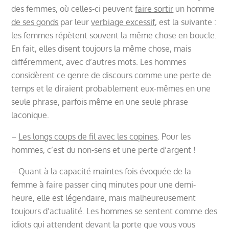
des femmes, où celles-ci peuvent
faire sortir
un homme
de ses gonds
par leur
verbiage excessif
, est la suivante :
les femmes répètent souvent la même chose en boucle.
En fait, elles disent toujours la même chose, mais
différemment, avec d’autres mots. Les hommes
considèrent ce genre de discours comme une perte de
temps et le diraient probablement eux-mêmes en une
seule phrase, parfois même en une seule phrase
laconique.
–
Les longs coups de fil avec les copines
. Pour les
hommes, c’est du non-sens et une perte d’argent !
– Quant à la capacité maintes fois évoquée de la
femme à faire passer cinq minutes pour une demi-
heure, elle est légendaire, mais malheureusement
toujours d’actualité. Les hommes se sentent comme des
idiots qui attendent devant la porte que vous vous