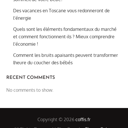
Des vacances en Toscane vous redonneront de
l’énergie
Quels sont les éléments fondamentaux du marché
et comment fonctionnent-ils ? Mieux comprendre
l’économie !
Comment les bruits apaisants peuvent transformer
lheure du coucher des bébés
RECENT COMMENTS
No comments to show.
Copyright © 2026
coffis.fr