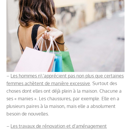
–
Les hommes n\’apprécient pas non plus que certaines
femmes achètent de manière excessive
. Surtout des
choses dont elles ont déjà plein à la maison. Chacune a
ses « manies ». Les chaussures, par exemple. Elle en a
plusieurs paires à la maison, mais elle a absolument
besoin de nouvelles.
–
Les travaux de rénovation et d’aménagement