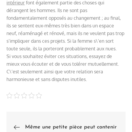
intérieur
font également partie des choses qui
dérangent les hommes. Ils ne sont pas
fondamentalement opposés au changement ; au final,
ils se sentent eux-mêmes très bien dans un espace
neuf, réaménagé et rénové, mais ils ne veulent pas trop
s’impliquer dans ces projets. Si la femme s\’en sort
toute seule, ils la porteront probablement aux nues.
Si vous souhaitez éviter ces situations, essayez de
mieux vous écouter et de vous tolérer mutuellement.
C\’est seulement ainsi que votre relation sera
harmonieuse et sans disputes inutiles.
Post
Même une petite pièce peut contenir