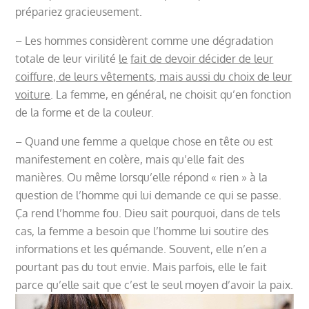
prépariez gracieusement.
– Les hommes considèrent comme une dégradation
totale de leur virilité
le
fait de devoir décider de leur
coiffure, de leurs vêtements, mais aussi du choix de leur
voiture
. La femme, en général, ne choisit qu’en fonction
de la forme et de la couleur.
– Quand une femme a quelque chose en tête ou est
manifestement en colère, mais qu’elle fait des
manières. Ou même lorsqu’elle répond « rien » à la
question de l’homme qui lui demande ce qui se passe.
Ça rend l’homme fou. Dieu sait pourquoi, dans de tels
cas, la femme a besoin que l’homme lui soutire des
informations et les quémande. Souvent, elle n’en a
pourtant pas du tout envie. Mais parfois, elle le fait
parce qu’elle sait que c’est le seul moyen d’avoir la paix.