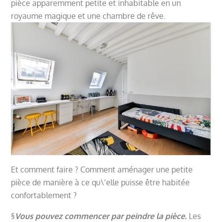
pièce apparemment petite et inhabitable
en un
royaume magique et une chambre de rêve
.
Et comment faire ? Comment aménager une petite
pièce de manière à ce qu\’elle puisse être habitée
confortablement ?
§
Vous pouvez commencer par peindre la pièce.
Les