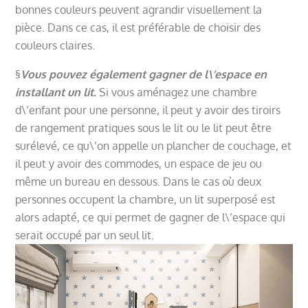
bonnes couleurs peuvent agrandir visuellement la
pièce. Dans ce cas, il est préférable de choisir des
couleurs claires.
§
Vous pouvez également gagner de l\’espace en
installant un lit.
Si vous aménagez une chambre
d\’enfant pour une personne, il peut y avoir des tiroirs
de rangement pratiques sous le lit ou le lit peut être
surélevé, ce qu\’on appelle un plancher de couchage, et
il peut y avoir des commodes, un espace de jeu ou
même un bureau en dessous. Dans le cas où deux
personnes occupent la chambre, un lit superposé est
alors adapté, ce qui permet de gagner de l\’espace qui
serait occupé par un seul lit.