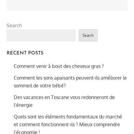
Search
Search
RECENT POSTS
Comment venir à bout des cheveux gras ?
Comment les sons apaisants peuvent-ils améliorer le
sommeil de votre bébé?
Des vacances en Toscane vous redonneront de
l’énergie
Quels sont les éléments fondamentaux du marché
et comment fonctionnent-ils ? Mieux comprendre
l’économie !