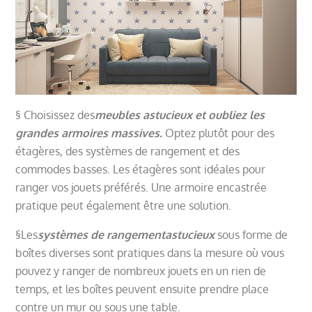
§
Choisissez des
meubles astucieux et oubliez les
grandes armoires massives.
Optez plutôt pour des
étagères, des systèmes de rangement et des
commodes basses. Les étagères sont idéales pour
ranger vos jouets préférés. Une armoire encastrée
pratique peut également être une solution.
§
Les
systèmes de rangement
astucieux
sous forme de
boîtes diverses sont pratiques dans la mesure où vous
pouvez y ranger de nombreux jouets en un rien de
temps, et les boîtes peuvent ensuite prendre place
contre un mur ou sous une table.