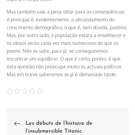
Mas também vale a pena olhar para as consequências.
A principal é, evidentemente, o abrandamento do
crescimento demográfico, o que é, sem dúvida, positivo.
Mas, por outro lado, a população estará a envelhecer e
os idosos serão cada vez mais numerosos do que os
jovens. Não se sabe, para já, se conseguiremos
encontrar um equilíbrio. O que é certo, porém, é que
esta questão não preocupa muito os actuais políticos.
Mas em breve saberemos se já é demasiado tarde.
Post
Les débuts de l’histoire de
l’insubmersible Titanic