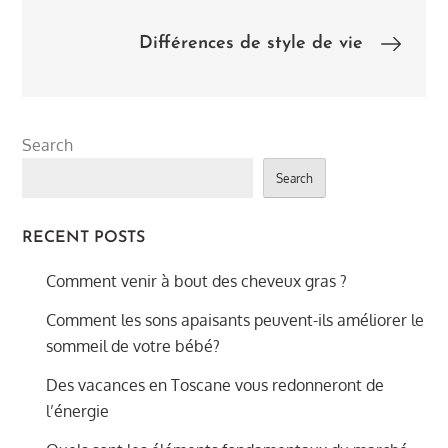
navigation
Différences de style de vie
Search
Search
RECENT POSTS
Comment venir à bout des cheveux gras ?
Comment les sons apaisants peuvent-ils améliorer le
sommeil de votre bébé?
Des vacances en Toscane vous redonneront de
l’énergie