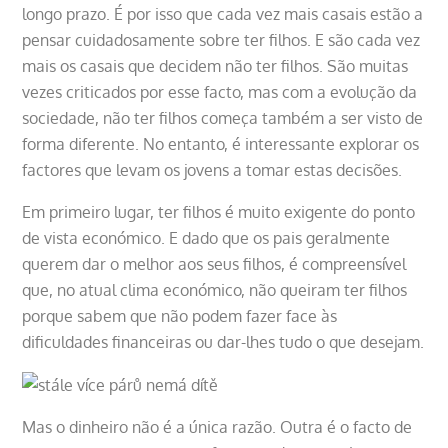
longo prazo. É por isso que cada vez mais casais estão a
pensar cuidadosamente sobre ter filhos. E são cada vez
mais os casais que decidem não ter filhos. São muitas
vezes criticados por esse facto, mas com a evolução da
sociedade, não ter filhos começa também a ser visto de
forma diferente. No entanto, é interessante explorar os
factores que levam os jovens a tomar estas decisões.
Em primeiro lugar, ter filhos é muito exigente do ponto
de vista económico. E dado que os pais geralmente
querem dar o melhor aos seus filhos, é compreensível
que, no atual clima económico, não queiram ter filhos
porque sabem que não podem fazer face às
dificuldades financeiras ou dar-lhes tudo o que desejam.
Mas o dinheiro não é a única razão. Outra é o facto de