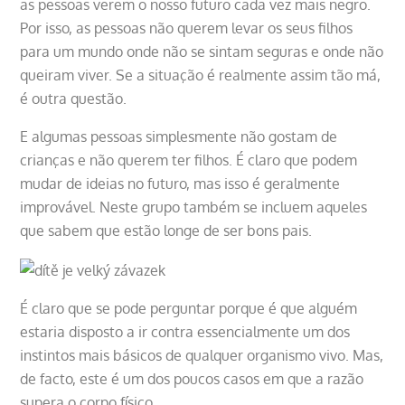
as pessoas verem o nosso futuro cada vez mais negro.
Por isso, as pessoas não querem levar os seus filhos
para um mundo onde não se sintam seguras e onde não
queiram viver. Se a situação é realmente assim tão má,
é outra questão.
E algumas pessoas simplesmente não gostam de
crianças e não querem ter filhos. É claro que podem
mudar de ideias no futuro, mas isso é geralmente
improvável. Neste grupo também se incluem aqueles
que sabem que estão longe de ser bons pais.
É claro que se pode perguntar porque é que alguém
estaria disposto a ir contra essencialmente um dos
instintos mais básicos de qualquer organismo vivo. Mas,
de facto, este é um dos poucos casos em que a razão
supera o corpo físico.