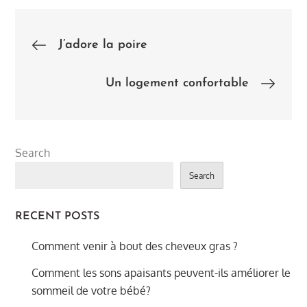
Post
J’adore la poire
navigation
Un logement confortable
Search
Search
RECENT POSTS
Comment venir à bout des cheveux gras ?
Comment les sons apaisants peuvent-ils améliorer le
sommeil de votre bébé?