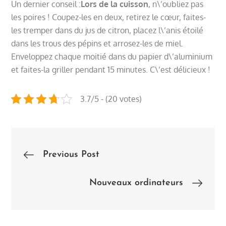
Un dernier conseil :
Lors de la cuisson
, n\’oubliez pas
les poires ! Coupez-les en deux, retirez le cœur, faites-
les tremper dans du jus de citron, placez l\’anis étoilé
dans les trous des pépins et arrosez-les de miel.
Enveloppez chaque moitié dans du papier d\’aluminium
et faites-la griller pendant 15 minutes. C\’est délicieux !
3.7/5 - (20 votes)
Post
Previous Post
navigation
Nouveaux ordinateurs