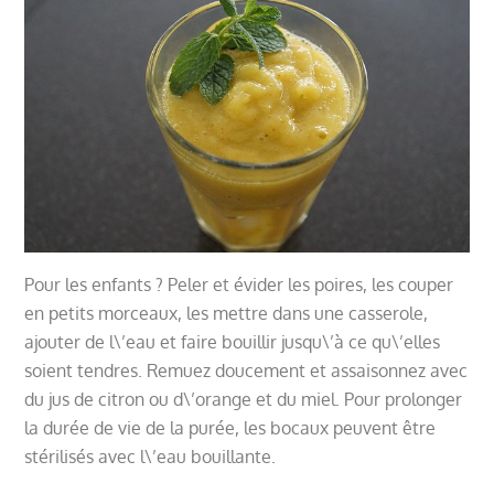
Pour les enfants ? Peler et évider les poires, les couper
en petits morceaux, les mettre dans une casserole,
ajouter de l\’eau et faire bouillir jusqu\’à ce qu\’elles
soient tendres. Remuez doucement et assaisonnez avec
du jus de citron ou d\’orange et du miel. Pour prolonger
la durée de vie de la purée, les bocaux peuvent être
stérilisés avec l\’eau bouillante.