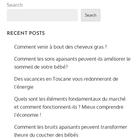
Search
Search
RECENT POSTS
Comment venir à bout des cheveux gras ?
Comment les sons apaisants peuvent-ils améliorer le
sommeil de votre bébé?
Des vacances en Toscane vous redonneront de
l’énergie
Quels sont les éléments fondamentaux du marché
et comment fonctionnent-ils ? Mieux comprendre
l’économie !
Comment les bruits apaisants peuvent transformer
lheure du coucher des bébés