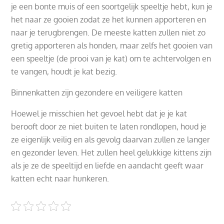
je een bonte muis of een soortgelijk speeltje hebt, kun je
het naar ze gooien zodat ze het kunnen apporteren en
naar je terugbrengen. De meeste katten zullen niet zo
gretig apporteren als honden, maar zelfs het gooien van
een speeltje (de prooi van je kat) om te achtervolgen en
te vangen, houdt je kat bezig.
Binnenkatten zijn gezondere en veiligere katten
Hoewel je misschien het gevoel hebt dat je je kat
berooft door ze niet buiten te laten rondlopen, houd je
ze eigenlijk veilig en als gevolg daarvan zullen ze langer
en gezonder leven. Het zullen heel gelukkige kittens zijn
als je ze de speeltijd en liefde en aandacht geeft waar
katten echt naar hunkeren.