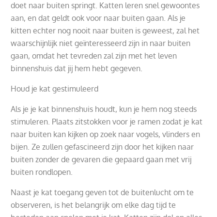
doet naar buiten springt. Katten leren snel gewoontes
aan, en dat geldt ook voor naar buiten gaan. Als je
kitten echter nog nooit naar buiten is geweest, zal het
waarschijnlijk niet geïnteresseerd zijn in naar buiten
gaan, omdat het tevreden zal zijn met het leven
binnenshuis dat jij hem hebt gegeven.
Houd je kat gestimuleerd
Als je je kat binnenshuis houdt, kun je hem nog steeds
stimuleren. Plaats zitstokken voor je ramen zodat je kat
naar buiten kan kijken op zoek naar vogels, vlinders en
bijen. Ze zullen gefascineerd zijn door het kijken naar
buiten zonder de gevaren die gepaard gaan met vrij
buiten rondlopen.
Naast je kat toegang geven tot de buitenlucht om te
observeren, is het belangrijk om elke dag tijd te