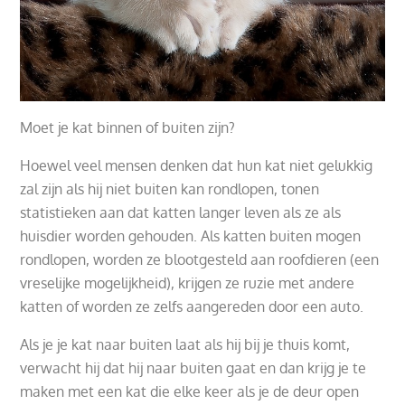
Moet je kat binnen of buiten zijn?
Hoewel veel mensen denken dat hun kat niet gelukkig
zal zijn als hij niet buiten kan rondlopen, tonen
statistieken aan dat katten langer leven als ze als
huisdier worden gehouden. Als katten buiten mogen
rondlopen, worden ze blootgesteld aan roofdieren (een
vreselijke mogelijkheid), krijgen ze ruzie met andere
katten of worden ze zelfs aangereden door een auto.
Als je je kat naar buiten laat als hij bij je thuis komt,
verwacht hij dat hij naar buiten gaat en dan krijg je te
maken met een kat die elke keer als je de deur open