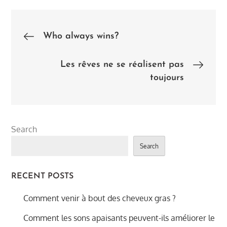
Post
Who always wins?
navigation
Les rêves ne se réalisent pas
toujours
Search
Search
RECENT POSTS
Comment venir à bout des cheveux gras ?
Comment les sons apaisants peuvent-ils améliorer le