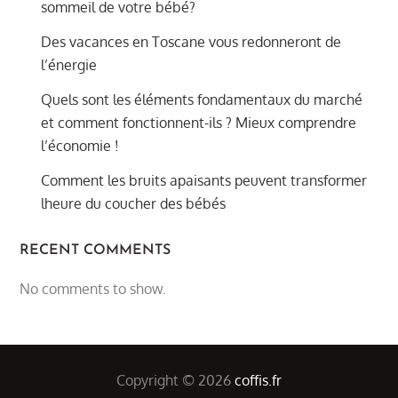
sommeil de votre bébé?
Des vacances en Toscane vous redonneront de
l’énergie
Quels sont les éléments fondamentaux du marché
et comment fonctionnent-ils ? Mieux comprendre
l’économie !
Comment les bruits apaisants peuvent transformer
lheure du coucher des bébés
RECENT COMMENTS
No comments to show.
Copyright © 2026
coffis.fr