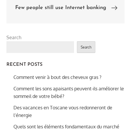
navigation
Few people still use Internet banking
Search
Search
RECENT POSTS
Comment venir à bout des cheveux gras ?
Comment les sons apaisants peuvent-ils améliorer le
sommeil de votre bébé?
Des vacances en Toscane vous redonneront de
l’énergie
Quels sont les éléments fondamentaux du marché