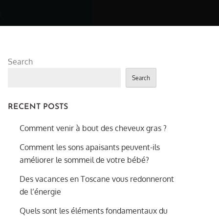
Search
Search
RECENT POSTS
Comment venir à bout des cheveux gras ?
Comment les sons apaisants peuvent-ils
améliorer le sommeil de votre bébé?
Des vacances en Toscane vous redonneront
de l’énergie
Quels sont les éléments fondamentaux du