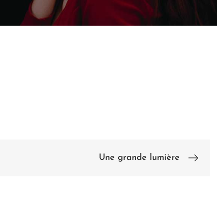
Une grande lumière