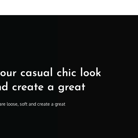
our casual chic look
nd create a great
are loose, soft and create a great