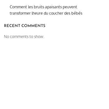
Comment les bruits apaisants peuvent
transformer lheure du coucher des bébés
RECENT COMMENTS
No comments to show.