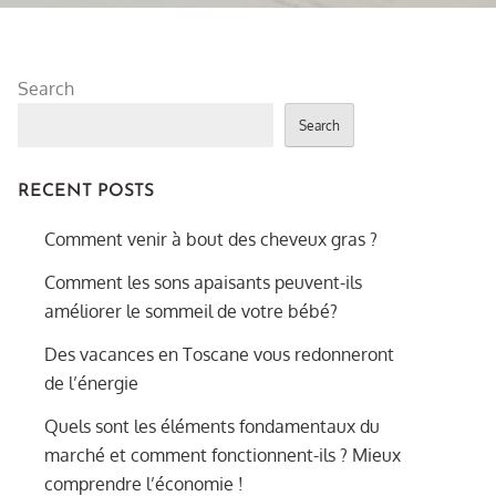
Search
Search
RECENT POSTS
Comment venir à bout des cheveux gras ?
Comment les sons apaisants peuvent-ils
améliorer le sommeil de votre bébé?
Des vacances en Toscane vous redonneront
de l’énergie
Quels sont les éléments fondamentaux du
marché et comment fonctionnent-ils ? Mieux
comprendre l’économie !