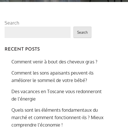
Search
Search
RECENT POSTS
Comment venir à bout des cheveux gras ?
Comment les sons apaisants peuvent-ils
améliorer le sommeil de votre bébé?
Des vacances en Toscane vous redonneront
de l’énergie
Quels sont les éléments fondamentaux du
marché et comment fonctionnent-ils ? Mieux
comprendre l’économie !