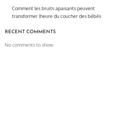
Comment les bruits apaisants peuvent
transformer lheure du coucher des bébés
RECENT COMMENTS
No comments to show.