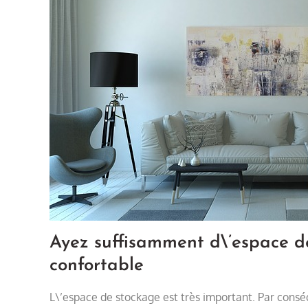
Ayez suffisamment d\’espace de
confortable
L\’espace de stockage est très important. Par conséq