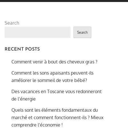
Search
Search
RECENT POSTS
Comment venir à bout des cheveux gras ?
Comment les sons apaisants peuvent-ils
améliorer le sommeil de votre bébé?
Des vacances en Toscane vous redonneront
de l’énergie
Quels sont les éléments fondamentaux du
marché et comment fonctionnent-ils ? Mieux
comprendre l’économie !