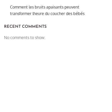
Comment les bruits apaisants peuvent
transformer lheure du coucher des bébés
RECENT COMMENTS
No comments to show.