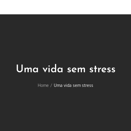
Uma vida sem stress
Home
Uma vida sem stress