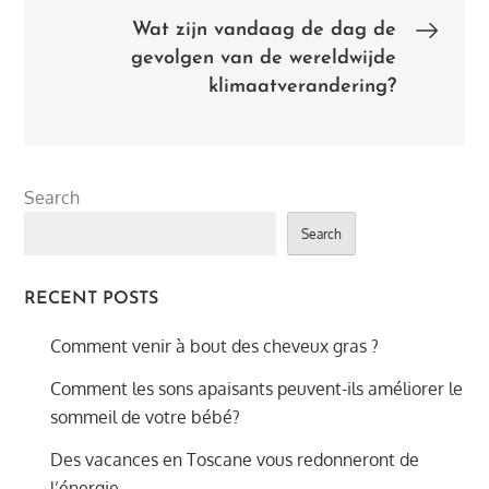
navigation
Wat zijn vandaag de dag de
gevolgen van de wereldwijde
klimaatverandering?
Search
Search
RECENT POSTS
Comment venir à bout des cheveux gras ?
Comment les sons apaisants peuvent-ils améliorer le
sommeil de votre bébé?
Des vacances en Toscane vous redonneront de
l’énergie