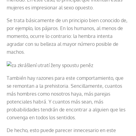
mujeres es impresionar al sexo opuesto.
Se trata básicamente de un principio bien conocido de,
por ejemplo, los pájaros. En los humanos, al menos de
momento, ocurre lo contrario: la hembra intenta
agradar con su belleza al mayor número posible de
machos.
También hay razones para este comportamiento, que
se remontan a la prehistoria. Sencillamente, cuantos
más hombres como nosotros haya, más parejas
potenciales habrá. Y cuantos más sean, más
probabilidades tendrán de encontrar a alguien que les
convenga en todos los sentidos.
De hecho, esto puede parecer innecesario en este