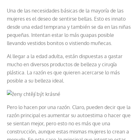
Una de las necesidades básicas de la mayoría de las
mujeres es el deseo de sentirse bellas. Esto es innato
desde una edad temprana y también se da en las niñas
pequeñas. Intentan estar lo más guapas posible
llevando vestidos bonitos o vistiendo muñecas.
Al llegar a la edad adulta, están dispuestas a gastar
mucho en diversos productos de belleza y cirugía
plástica. La razón es que quieren acercarse lo más
posible a su belleza ideal.
Pero lo hacen por una razón. Claro, pueden decir que la
razón principal es aumentar su autoestima o hacer que
se sientan mejor, pero esto no es más que una
construcción, aunque estas mismas mujeres lo crean a
menudo. En este caso, lo principal que intentan estas