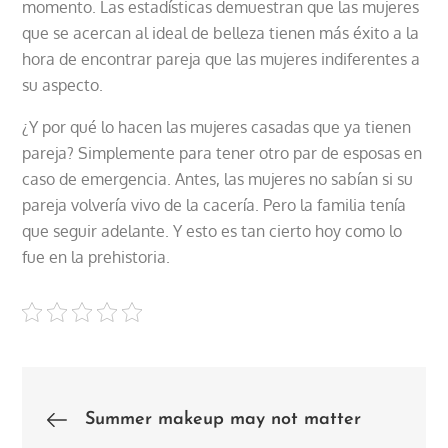
momento. Las estadísticas demuestran que las mujeres
que se acercan al ideal de belleza tienen más éxito a la
hora de encontrar pareja que las mujeres indiferentes a
su aspecto.
¿Y por qué lo hacen las mujeres casadas que ya tienen
pareja? Simplemente para tener otro par de esposas en
caso de emergencia. Antes, las mujeres no sabían si su
pareja volvería vivo de la cacería. Pero la familia tenía
que seguir adelante. Y esto es tan cierto hoy como lo
fue en la prehistoria.
Post
Summer makeup may not matter