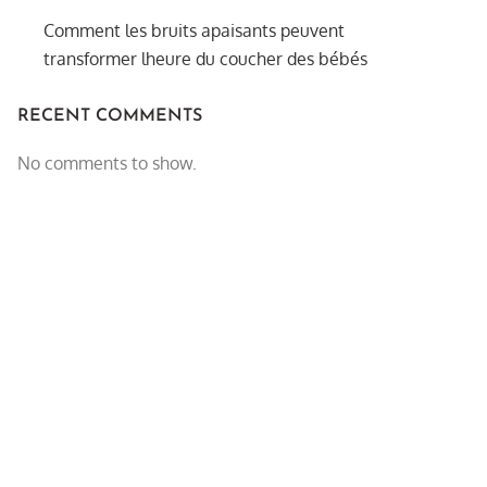
Comment les bruits apaisants peuvent
transformer lheure du coucher des bébés
RECENT COMMENTS
No comments to show.