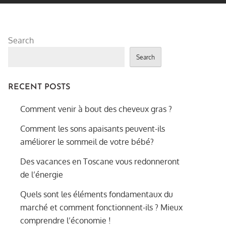
Search
Search
RECENT POSTS
Comment venir à bout des cheveux gras ?
Comment les sons apaisants peuvent-ils
améliorer le sommeil de votre bébé?
Des vacances en Toscane vous redonneront
de l’énergie
Quels sont les éléments fondamentaux du
marché et comment fonctionnent-ils ? Mieux
comprendre l’économie !