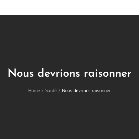
Nous devrions raisonner
Home
Santé
Nous devrions raisonner