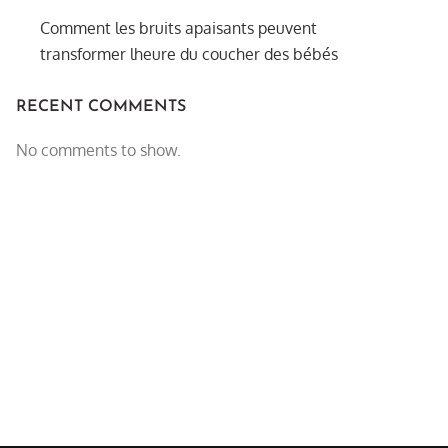
Comment les bruits apaisants peuvent
transformer lheure du coucher des bébés
RECENT COMMENTS
No comments to show.