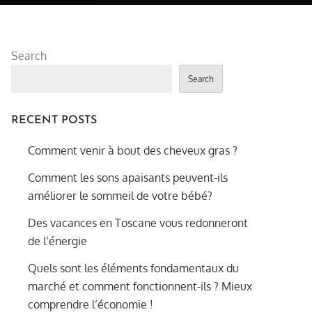
Search
Search
RECENT POSTS
Comment venir à bout des cheveux gras ?
Comment les sons apaisants peuvent-ils
améliorer le sommeil de votre bébé?
Des vacances en Toscane vous redonneront
de l’énergie
Quels sont les éléments fondamentaux du
marché et comment fonctionnent-ils ? Mieux
comprendre l’économie !