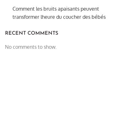
Comment les bruits apaisants peuvent
transformer lheure du coucher des bébés
RECENT COMMENTS
No comments to show.