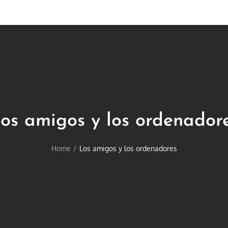
os amigos y los ordenador
Home
Los amigos y los ordenadores