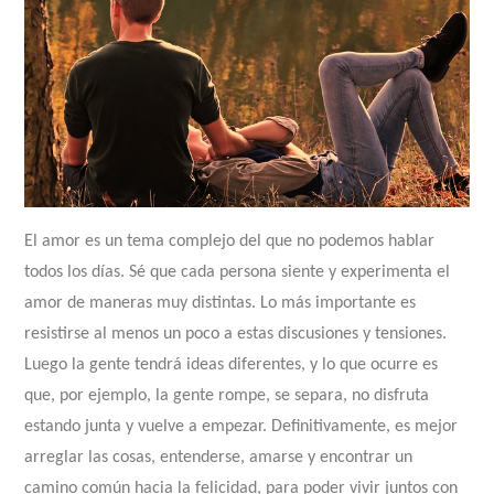
El amor es un tema complejo del que no podemos hablar
todos los días. Sé que cada persona siente y experimenta el
amor de maneras muy distintas. Lo más importante es
resistirse al menos un poco a estas discusiones y tensiones.
Luego la gente tendrá ideas diferentes, y lo que ocurre es
que, por ejemplo, la gente rompe, se separa, no disfruta
estando junta y vuelve a empezar. Definitivamente, es mejor
arreglar las cosas, entenderse, amarse y encontrar un
camino común hacia la felicidad, para poder vivir juntos con