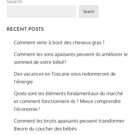
Search
Search
RECENT POSTS
Comment venir à bout des cheveux gras ?
Comment les sons apaisants peuvent-ils améliorer le
sommeil de votre bébé?
Des vacances en Toscane vous redonneront de
l’énergie
Quels sont les éléments fondamentaux du marché
et comment fonctionnent-ils ? Mieux comprendre
l’économie !
Comment les bruits apaisants peuvent transformer
lheure du coucher des bébés