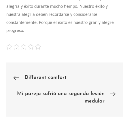
alegría y éxito durante mucho tiempo. Nuestro éxito y
nuestra alegría deben recordarse y considerarse
constantemente. Porque el éxito es nuestro gran y alegre
progreso.
Post
Different comfort
navigation
Mi pareja sufrió una segunda lesión
medular