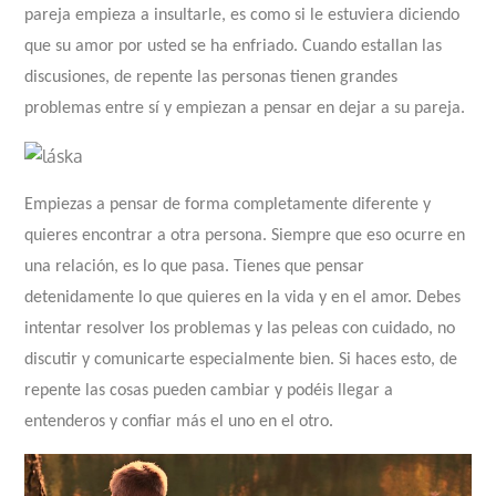
pareja empieza a insultarle, es como si le estuviera diciendo
que su amor por usted se ha enfriado. Cuando estallan las
discusiones, de repente las personas tienen grandes
problemas entre sí y empiezan a pensar en dejar a su pareja.
Empiezas a pensar de forma completamente diferente y
quieres encontrar a otra persona. Siempre que eso ocurre en
una relación, es lo que pasa. Tienes que pensar
detenidamente lo que quieres en la vida y en el amor. Debes
intentar resolver los problemas y las peleas con cuidado, no
discutir y comunicarte especialmente bien. Si haces esto, de
repente las cosas pueden cambiar y podéis llegar a
entenderos y confiar más el uno en el otro.