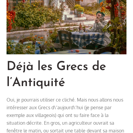
Déjà les Grecs de
l’Antiquité
Oui, je pourrais utiliser ce cliché. Mais nous allons nous
intéresser aux Grecs d\’aujourd\’hui (je pense par
exemple aux villageois) qui ont su faire face à la
situation décrite. En gros, un agriculteur ouvrait sa
fenêtre le matin, ou sortait une table devant sa maison