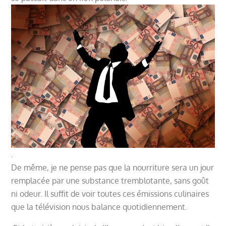
.
De même, je ne pense pas que la nourriture sera un jour
remplacée par une substance tremblotante, sans goût
ni odeur. Il suffit de voir toutes ces émissions culinaires
que la télévision nous balance quotidiennement.