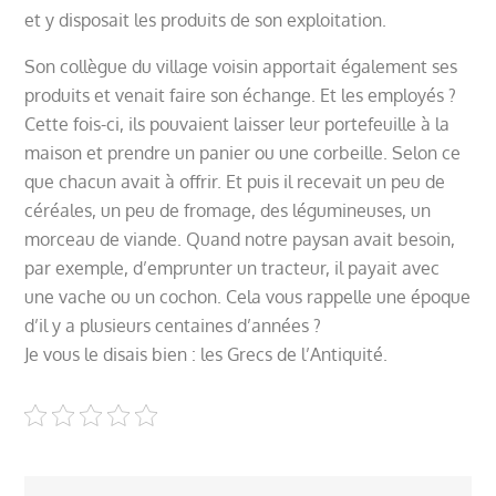
et y disposait les produits de son exploitation.
Son collègue du village voisin apportait également ses
produits et venait faire son échange. Et les employés ?
Cette fois-ci, ils pouvaient laisser leur portefeuille à la
maison et prendre un panier ou une corbeille. Selon ce
que chacun avait à offrir. Et puis il recevait un peu de
céréales, un peu de fromage, des légumineuses, un
morceau de viande. Quand notre paysan avait besoin,
par exemple, d’emprunter un tracteur, il payait avec
une vache ou un cochon. Cela vous rappelle une époque
d’il y a plusieurs centaines d’années ?
Je vous le disais bien : les Grecs de l’Antiquité.