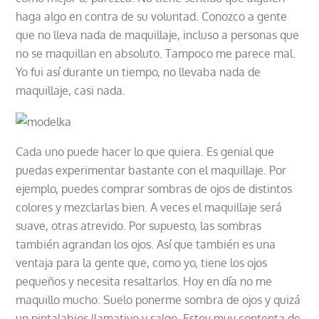
haga algo en contra de su voluntad. Conozco a gente
que no lleva nada de maquillaje, incluso a personas que
no se maquillan en absoluto. Tampoco me parece mal.
Yo fui así durante un tiempo, no llevaba nada de
maquillaje, casi nada.
Cada uno puede hacer lo que quiera. Es genial que
puedas experimentar bastante con el maquillaje. Por
ejemplo, puedes comprar sombras de ojos de distintos
colores y mezclarlas bien. A veces el maquillaje será
suave, otras atrevido. Por supuesto, las sombras
también agrandan los ojos. Así que también es una
ventaja para la gente que, como yo, tiene los ojos
pequeños y necesita resaltarlos. Hoy en día no me
maquillo mucho. Suelo ponerme sombra de ojos y quizá
un pintalabios llamativo y salgo. Estoy muy contenta de