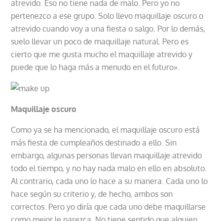
atrevido. Eso no tiene nada de malo. Pero yo no
pertenezco a ese grupo. Solo llevo maquillaje oscuro o
atrevido cuando voy a una fiesta o salgo. Por lo demás,
suelo llevar un poco de maquillaje natural. Pero es
cierto que me gusta mucho el maquillaje atrevido y
puede que lo haga más a menudo en el futuro»
.
Maquillaje oscuro
Como ya se ha mencionado, el maquillaje oscuro está
más fiesta de cumpleaños destinado a ello. Sin
embargo, algunas personas llevan maquillaje atrevido
todo el tiempo, y no hay nada malo en ello en absoluto.
Al contrario, cada uno lo hace a su manera. Cada uno lo
hace según su criterio y, de hecho, ambos son
correctos. Pero yo diría que cada uno debe maquillarse
como mejor le parezca. No tiene sentido que alguien