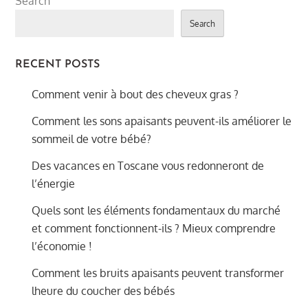
Search
Search
RECENT POSTS
Comment venir à bout des cheveux gras ?
Comment les sons apaisants peuvent-ils améliorer le
sommeil de votre bébé?
Des vacances en Toscane vous redonneront de
l’énergie
Quels sont les éléments fondamentaux du marché
et comment fonctionnent-ils ? Mieux comprendre
l’économie !
Comment les bruits apaisants peuvent transformer
lheure du coucher des bébés