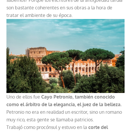
son bastante coherentes en sus obras a la hora de
tratar el ambiente de su época.
Uno de ellos fue
Cayo Petronio, también conocido
como el árbitro de la elegancia, el juez de la belleza.
Petronio no era en realidad un escritor, sino un romano
muy rico, esta gente se llamaba patricios.
Trabajó como procónsul y estuvo en la
corte del