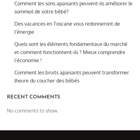
Comment les sons apaisants peuvent-ils améliorer le
sommeil de votre bébé?
Des vacances en Toscane vous redonneront de
l’énergie
Quels sont les éléments fondamentaux du marché
et comment fonctionnent-ils ? Mieux comprendre
l’économie !
Comment les bruits apaisants peuvent transformer
lheure du coucher des bébés
RECENT COMMENTS
No comments to show.