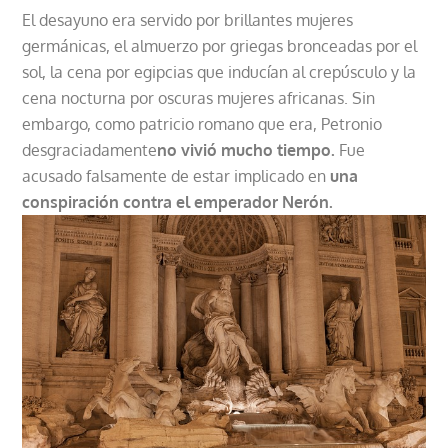
El desayuno era servido por brillantes mujeres
germánicas, el almuerzo por griegas bronceadas por el
sol, la cena por egipcias que inducían al crepúsculo y la
cena nocturna por oscuras mujeres africanas. Sin
embargo, como patricio romano que era, Petronio
desgraciadamente
no vivió mucho tiempo.
Fue
acusado falsamente de estar implicado en
una
conspiración contra el emperador Nerón.