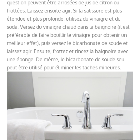
question peuvent être arrosées de jus de citron ou
frottées. Laissez ensuite agir. Si la salissure est plus
étendue et plus profonde, utilisez du vinaigre et du
soda. Versez du vinaigre chaud dans la baignoire (il est
préférable de faire bouillir le vinaigre pour obtenir un
meilleur effet), puis versez le bicarbonate de soude et
laissez agir. Ensuite, frottez et rincez la baignoire avec
une éponge. De même, le bicarbonate de soude seul
peut être utilisé pour éliminer les taches mineures.