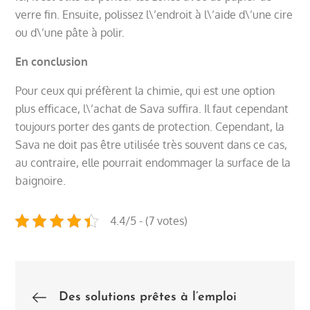
verre fin. Ensuite, polissez l\’endroit à l\’aide d\’une cire
ou d\’une pâte à polir.
En conclusion
Pour ceux qui préfèrent la chimie, qui est une option
plus efficace, l\’achat de Sava suffira. Il faut cependant
toujours porter des gants de protection. Cependant, la
Sava ne doit pas être utilisée très souvent dans ce cas,
au contraire, elle pourrait endommager la surface de la
baignoire.
4.4/5 - (7 votes)
Post
Des solutions prêtes à l’emploi