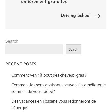
entièrement gratuites
navigation
Driving School
Search
Search
RECENT POSTS
Comment venir à bout des cheveux gras ?
Comment les sons apaisants peuvent-ils améliorer le
sommeil de votre bébé?
Des vacances en Toscane vous redonneront de
l’énergie