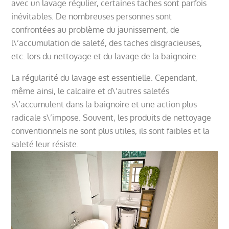
avec un lavage régulier, certaines taches sont parfois
inévitables. De nombreuses personnes sont
confrontées au problème du jaunissement, de
l\’accumulation de saleté, des taches disgracieuses,
etc. lors du nettoyage et du lavage de la baignoire.
La régularité du lavage est essentielle. Cependant,
même ainsi, le calcaire et d\’autres saletés
s\’accumulent dans la baignoire et une action plus
radicale s\’impose. Souvent, les produits de nettoyage
conventionnels ne sont plus utiles, ils sont faibles et la
saleté leur résiste.