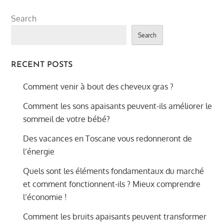
Search
Search
RECENT POSTS
Comment venir à bout des cheveux gras ?
Comment les sons apaisants peuvent-ils améliorer le
sommeil de votre bébé?
Des vacances en Toscane vous redonneront de
l’énergie
Quels sont les éléments fondamentaux du marché
et comment fonctionnent-ils ? Mieux comprendre
l’économie !
Comment les bruits apaisants peuvent transformer